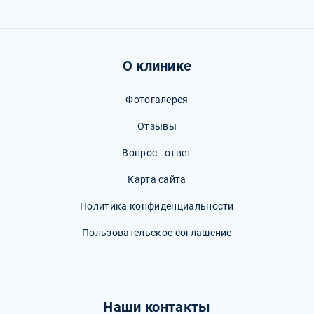
О клинике
Фотогалерея
Отзывы
Вопрос - ответ
Карта сайта
Политика конфиденциальности
Пользовательское соглашение
Наши контакты