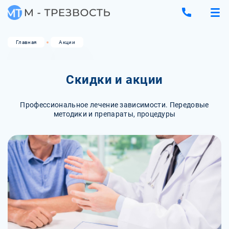
Главная
Акции
Скидки и акции
Профессиональное лечение зависимости. Передовые
методики и препараты, процедуры