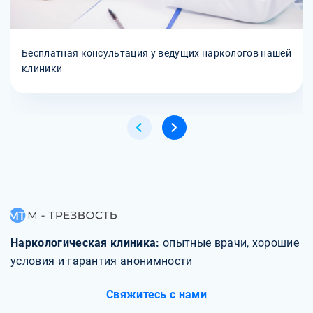
Бесплатная консультация у ведущих наркологов нашей
клиники
Наркологическая клиника:
опытные врачи, хорошие
условия и гарантия анонимности
Свяжитесь с нами